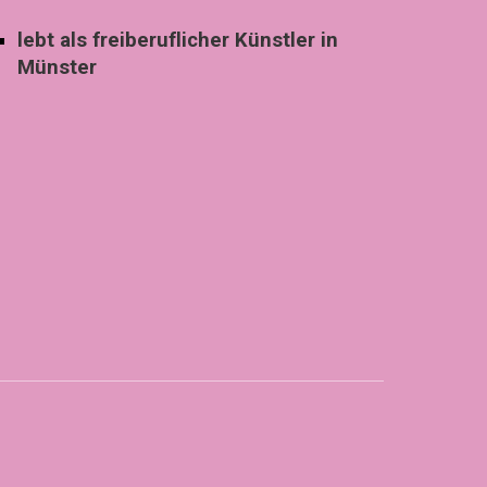
lebt als freiberuflicher Künstler in
Münster