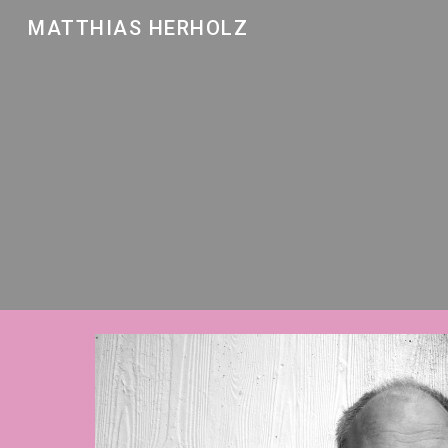
MATTHIAS HERHOLZ
Sk