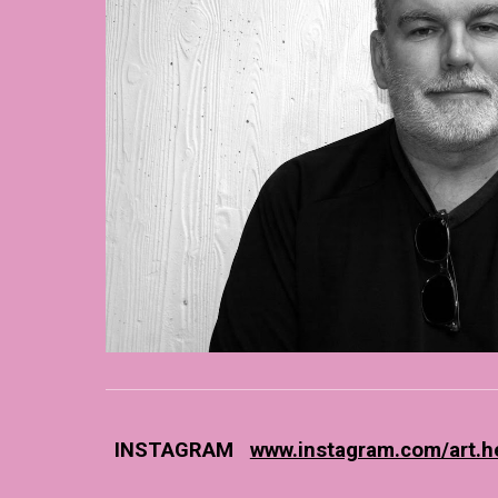
INSTAGRAM
www.instagram.com/art.h